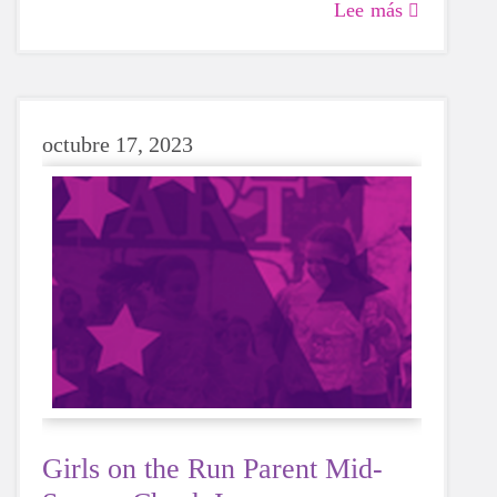
Lee más
octubre 17, 2023
Girls on the Run Parent Mid-