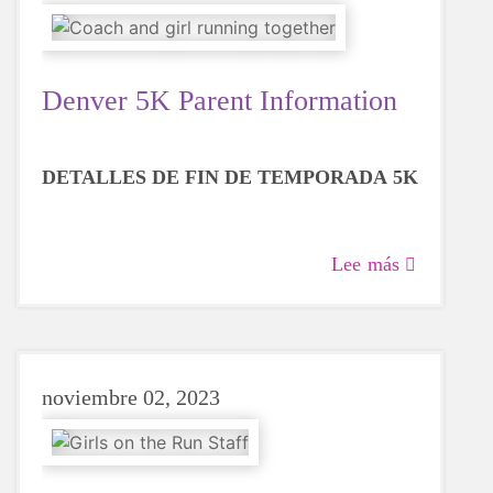
Denver 5K Parent Information
DETALLES DE FIN DE TEMPORADA 5K
Lee más
noviembre 02, 2023