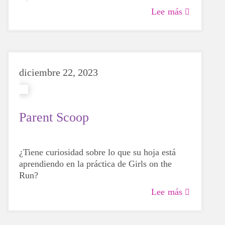
Lee más
diciembre 22, 2023
Parent Scoop
¿Tiene curiosidad sobre lo que su hoja está
aprendiendo en la práctica de Girls on the
Run?
Lee más