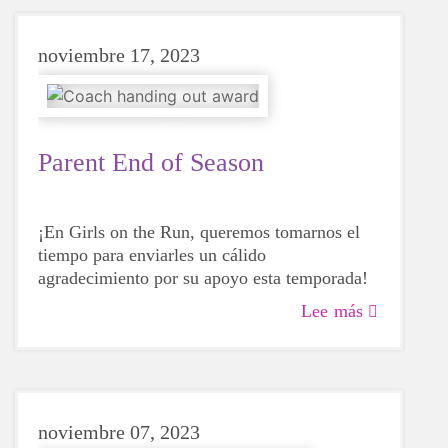
noviembre 17, 2023
Parent End of Season
¡En Girls on the Run, queremos tomarnos el
tiempo para enviarles un cálido
agradecimiento por su apoyo esta temporada!
Lee más
noviembre 07, 2023