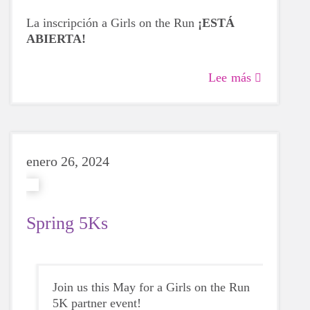
La inscripción a Girls on the Run
¡ESTÁ
ABIERTA!
Lee más
enero 26, 2024
Spring 5Ks
Join us this May for a Girls on the Run
5K partner event!