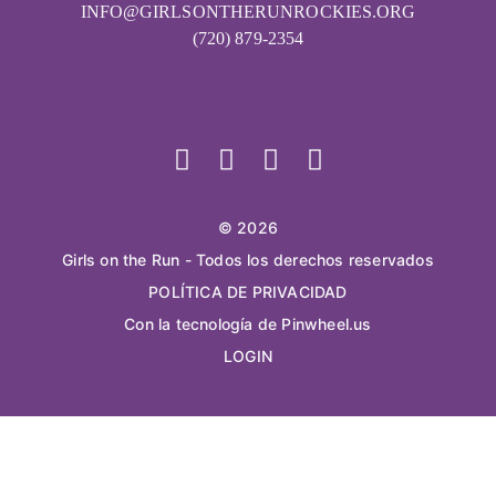
INFO@GIRLSONTHERUNROCKIES.ORG
(720) 879-2354
© 2026
Girls on the Run - Todos los derechos reservados
POLÍTICA DE PRIVACIDAD
Con la tecnología de Pinwheel.us
LOGIN