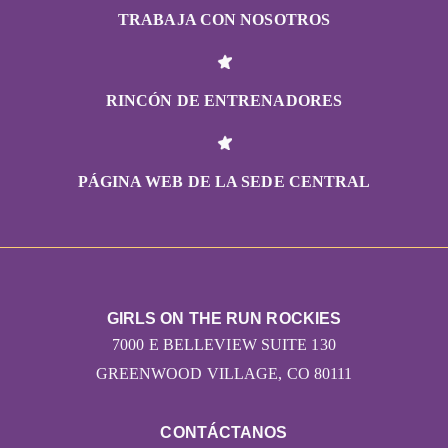
TRABAJA CON NOSOTROS
RINCÓN DE ENTRENADORES
PÁGINA WEB DE LA SEDE CENTRAL
GIRLS ON THE RUN ROCKIES
7000 E BELLEVIEW SUITE 130
GREENWOOD VILLAGE, CO 80111
CONTÁCTANOS