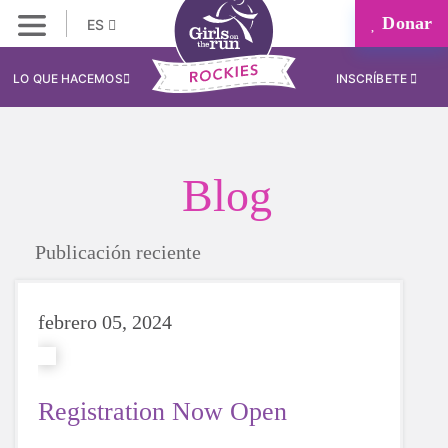
Donar
ES
LO QUE HACEMOS
INSCRÍBETE
Blog
Publicación reciente
febrero 05, 2024
Registration Now Open