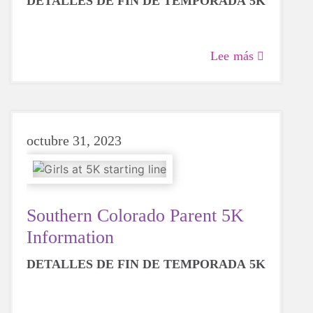
DETALLES DE FIN DE TEMPORADA 5K
Lee más
octubre 31, 2023
Southern Colorado Parent 5K
Information
DETALLES DE FIN DE TEMPORADA 5K