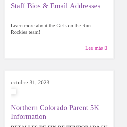
Staff Bios & Email Addresses
Learn more about the Girls on the Run
Rockies team!
Lee más
octubre 31, 2023
Northern Colorado Parent 5K
Information