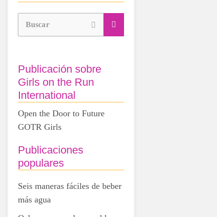
Buscar
Publicación sobre
Girls on the Run
International
Open the Door to Future
GOTR Girls
Publicaciones
populares
Seis maneras fáciles de beber
más agua