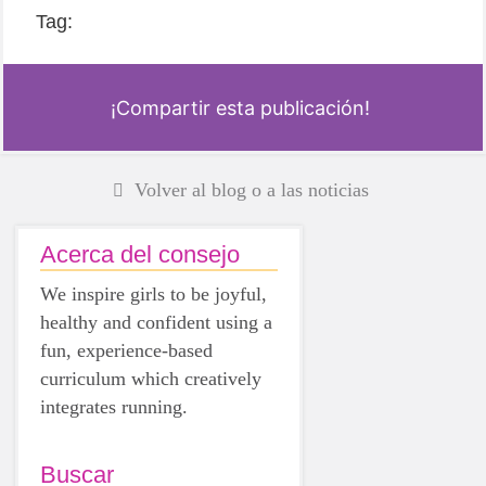
Tag:
¡Compartir esta publicación!
Volver al blog o a las noticias
Acerca del consejo
We inspire girls to be joyful,
healthy and confident using a
fun, experience-based
curriculum which creatively
integrates running.
Buscar