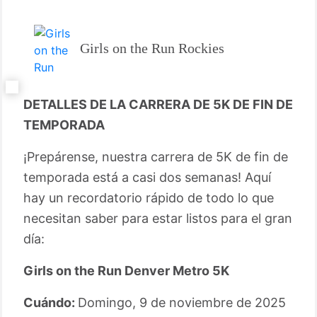
Girls on the Run Rockies
DETALLES DE LA CARRERA DE 5K DE FIN DE
TEMPORADA
¡Prepárense, nuestra carrera de 5K de fin de
temporada está a casi dos semanas! Aquí
hay un recordatorio rápido de todo lo que
necesitan saber para estar listos para el gran
día:
Girls on the Run Denver Metro 5K
Cuándo:
Domingo, 9 de noviembre de 2025