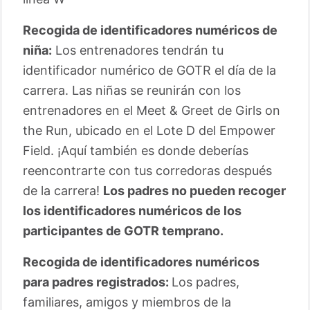
Recogida de identificadores numéricos de
niña:
Los entrenadores tendrán tu
identificador numérico de GOTR el día de la
carrera. Las niñas se reunirán con los
entrenadores en el Meet & Greet de Girls on
the Run, ubicado en el Lote D del Empower
Field. ¡Aquí también es donde deberías
reencontrarte con tus corredoras después
de la carrera!
Los padres no pueden recoger
los identificadores numéricos de los
participantes de GOTR temprano.
Recogida de identificadores numéricos
para padres registrados:
Los padres,
familiares, amigos y miembros de la