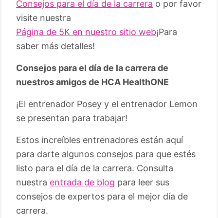
Consejos para el día de la carrera
o por favor
visite nuestra
Página de 5K en nuestro sitio web
¡Para
saber más detalles!
Consejos para el día de la carrera de
nuestros amigos de HCA HealthONE
¡El entrenador Posey y el entrenador Lemon
se presentan para trabajar!
Estos increíbles entrenadores están aquí
para darte algunos consejos para que estés
listo para el día de la carrera. Consulta
nuestra
entrada de blog
para leer sus
consejos de expertos para el mejor día de
carrera.