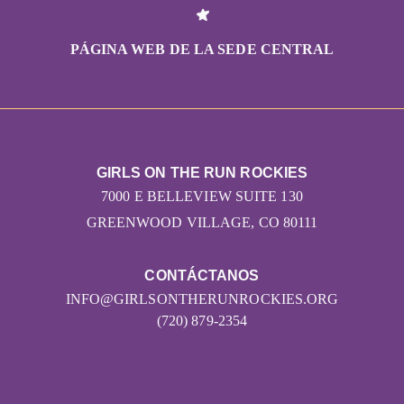
PÁGINA WEB DE LA SEDE CENTRAL
GIRLS ON THE RUN ROCKIES
7000 E BELLEVIEW SUITE 130
GREENWOOD VILLAGE, CO 80111
CONTÁCTANOS
INFO@GIRLSONTHERUNROCKIES.ORG
(720) 879-2354