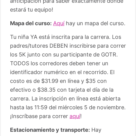
anticipación para saber exactamente dónde
estará tu equipo!
Mapa del curso:
Aquí
hay un mapa del curso.
Tu niña YA está inscrita para la carrera. Los
padres/tutores DEBEN inscribirse para correr
los 5K junto con su participante de GOTR.
TODOS los corredores deben tener un
identificador numérico en el recorrido. El
costo es de $31.99 en línea y $35 con
efectivo o $38.35 con tarjeta el día de la
carrera. La inscripción en línea está abierta
hasta las 11:59 del miércoles 5 de noviembre.
¡Inscríbase para correr
aquí
!
Estacionamiento y transporte:
Hay