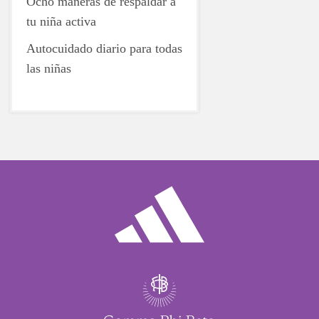
Ocho maneras de respaldar a
tu niña activa
Autocuidado diario para todas
las niñas