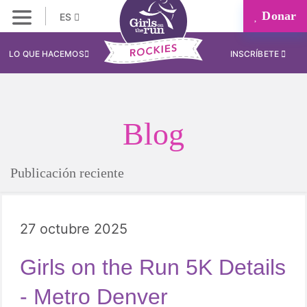
Donar
ES
LO QUE HACEMOS
INSCRÍBETE
Blog
Publicación reciente
27 octubre 2025
Girls on the Run 5K Details
- Metro Denver