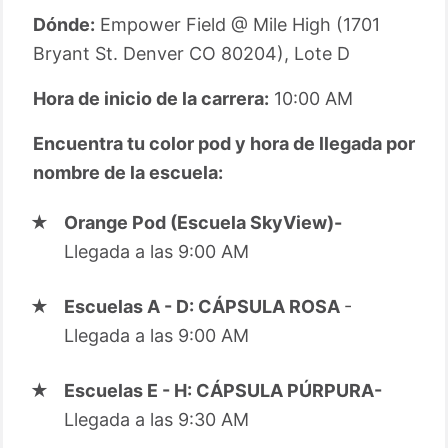
Dónde:
Empower Field @ Mile High (1701
Bryant St. Denver CO 80204), Lote D
Hora de inicio de la carrera:
10:00 AM
Encuentra tu color pod y hora de llegada por
nombre de la escuela:
Orange Pod (Escuela SkyView)-
Llegada a las 9:00 AM
Escuelas A - D: CÁPSULA ROSA
-
Llegada a las 9:00 AM
Escuelas E - H: CÁPSULA PÚRPURA-
Llegada a las 9:30 AM