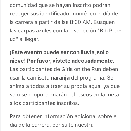
comunidad que se hayan inscrito podrán
recoger sus identificador numérico el día de
la carrera a partir de las 8:00 AM. Busquen
las carpas azules con la inscripción "Bib Pick-
up" al llegar.
¡Este evento puede ser con lluvia, sol o
nieve! Por favor, vístete adecuadamente.
Las participantes de Girls on the Run deben
usar la camiseta
naranja
del programa. Se
anima a todos a traer su propia agua, ya que
solo se proporcionarán refrescos en la meta
a los participantes inscritos.
Para obtener información adicional sobre el
día de la carrera, consulte nuestra