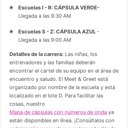
Escuelas I - R: CÁPSULA VERDE-
Llegada a las 9:30 AM
Escuelas S - Z: CÁPSULA AZUL
-
Llegada a las 9:00 AM
Detalles de la carrera:
Las niñas, los
entrenadores y las familias deberán
encontrar el cartel de su equipo en el área de
encuentro y saludo. El Meet & Greet está
organizado por nombre de la escuela y está
localizado en el lote D. Para facilitar las
cosas, nuestro
Mapa de cápsulas con números de onda
ya
están disponibles en línea. ¡Consúltalos con