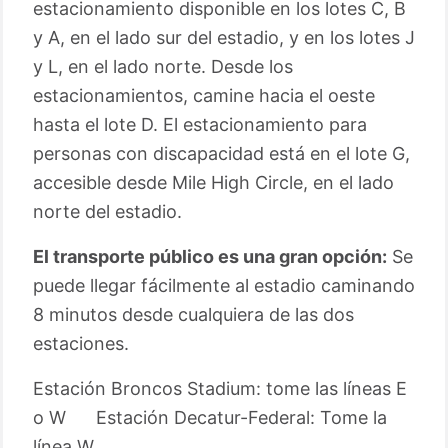
estacionamiento disponible en los lotes C, B
y A, en el lado sur del estadio, y en los lotes J
y L, en el lado norte. Desde los
estacionamientos, camine hacia el oeste
hasta el lote D. El estacionamiento para
personas con discapacidad está en el lote G,
accesible desde Mile High Circle, en el lado
norte del estadio.
El transporte público es una gran opción:
Se
puede llegar fácilmente al estadio caminando
8 minutos desde cualquiera de las dos
estaciones.
Estación Broncos Stadium: tome las líneas E
o W Estación Decatur-Federal: Tome la
línea W