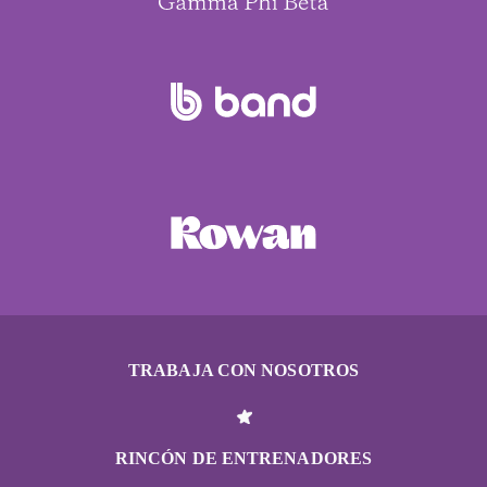
TRABAJA CON NOSOTROS
RINCÓN DE ENTRENADORES