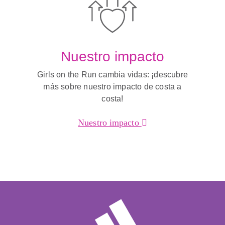
Nuestro impacto
Girls on the Run cambia vidas: ¡descubre
más sobre nuestro impacto de costa a
costa!
Nuestro impacto