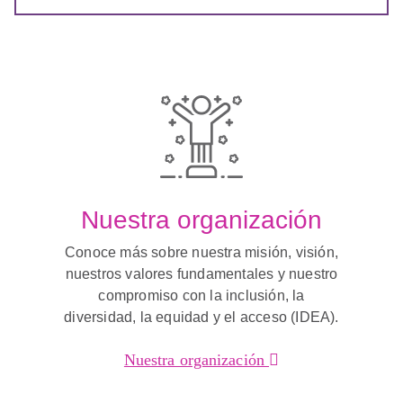
Nuestra organización
Conoce más sobre nuestra misión, visión,
nuestros valores fundamentales y nuestro
compromiso con la inclusión, la
diversidad, la equidad y el acceso (IDEA).
Nuestra organización