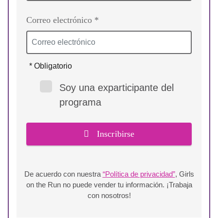
Correo electrónico *
* Obligatorio
Soy una exparticipante del
programa
Inscribirse
De acuerdo con nuestra
“Política de privacidad”
, Girls
on the Run no puede vender tu información. ¡Trabaja
con nosotros!