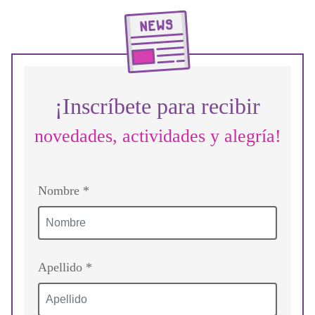
¡Inscríbete para recibir
novedades, actividades y alegría!
Nombre *
Apellido *