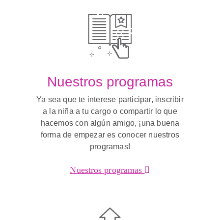
Nuestros programas
Ya sea que te interese participar, inscribir
a la niña a tu cargo o compartir lo que
hacemos con algún amigo, ¡una buena
forma de empezar es conocer nuestros
programas!
Nuestros programas