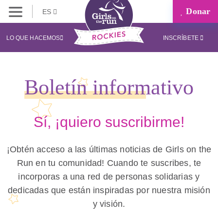
Donar
ES
LO QUE HACEMOS
INSCRÍBETE
Boletín informativo
Sí, ¡quiero suscribirme!
¡Obtén acceso a las últimas noticias de Girls on the
Run en tu comunidad! Cuando te suscribes, te
incorporas a una red de personas solidarias y
dedicadas que están inspiradas por nuestra misión
y visión.