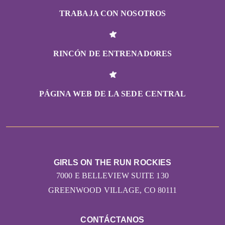
TRABAJA CON NOSOTROS
RINCÓN DE ENTRENADORES
PÁGINA WEB DE LA SEDE CENTRAL
GIRLS ON THE RUN ROCKIES
7000 E BELLEVIEW SUITE 130
GREENWOOD VILLAGE, CO 80111
CONTÁCTANOS